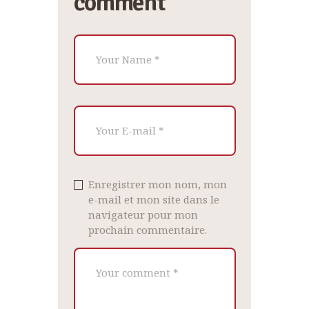
comment
Enregistrer mon nom, mon
e-mail et mon site dans le
navigateur pour mon
prochain commentaire.