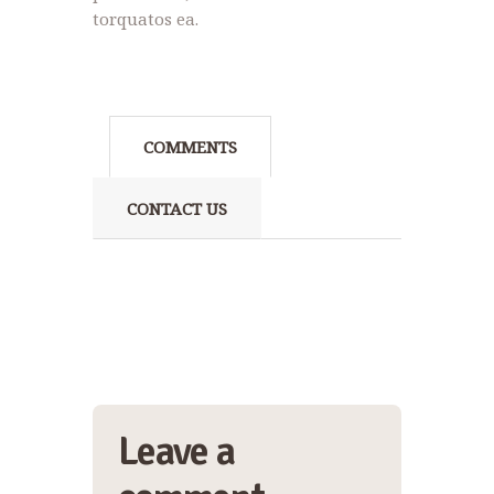
torquatos ea.
COMMENTS
CONTACT US
Leave a