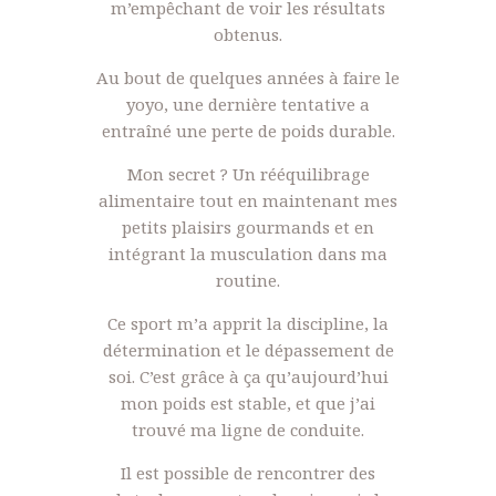
m’empêchant de voir les résultats
obtenus.
Au bout de quelques années à faire le
yoyo, une dernière tentative a
entraîné une perte de poids durable.
Mon secret ? Un rééquilibrage
alimentaire tout en maintenant mes
petits plaisirs gourmands et en
intégrant la musculation dans ma
routine.
Ce sport m’a apprit la discipline, la
détermination et le dépassement de
soi. C’est grâce à ça qu’aujourd’hui
mon poids est stable, et que j’ai
trouvé ma ligne de conduite.
Il est possible de rencontrer des