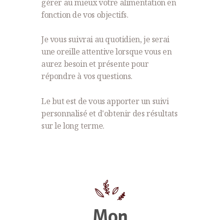
gérer au mieux votre alimentation en
fonction de vos objectifs.
Je vous suivrai au quotidien, je serai
une oreille attentive lorsque vous en
aurez besoin et présente pour
répondre à vos questions.
Le but est de vous apporter un suivi
personnalisé et d'obtenir des résultats
sur le long terme.
Mon