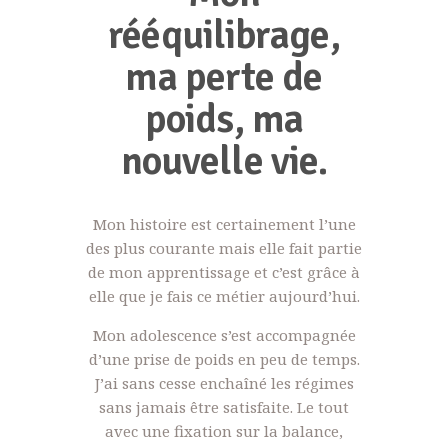
rééquilibrage,
ma perte de
poids, ma
nouvelle vie.
Mon histoire est certainement l’une
des plus courante mais elle fait partie
de mon apprentissage et c’est grâce à
elle que je fais ce métier aujourd’hui.
Mon adolescence s’est accompagnée
d’une prise de poids en peu de temps.
J’ai sans cesse enchaîné les régimes
sans jamais être satisfaite. Le tout
avec une fixation sur la balance,