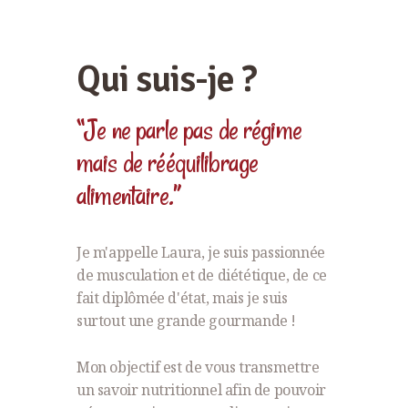
Qui suis-je ?
“Je ne parle pas de régime
mais de rééquilibrage
alimentaire.”
Je m'appelle Laura, je suis passionnée
de musculation et de diététique, de ce
fait diplômée d'état, mais je suis
surtout une grande gourmande !
Mon objectif est de vous transmettre
un savoir nutritionnel afin de pouvoir