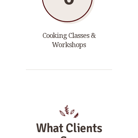
Cooking Classes &
Workshops
What Clients