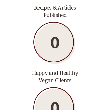
Recipes & Articles
Published
0
Happy and Healthy
Vegan Clients
0