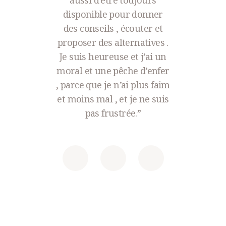
disponible pour donner
des conseils , écouter et
proposer des alternatives .
Je suis heureuse et j’ai un
moral et une pêche d’enfer
, parce que je n’ai plus faim
et moins mal , et je ne suis
pas frustrée.”