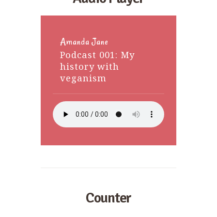
Amanda Jane
Podcast 001: My
history with
veganism
Counter