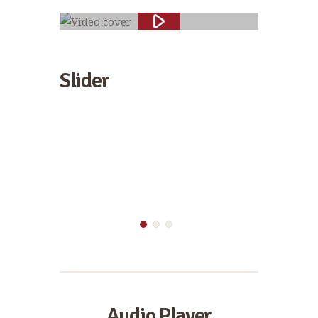
Slider
Audio Player