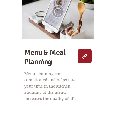
Menu & Meal
Planning
Menu planning isn’t
complicated and helps save
your time in the kitchen.
Planning of the menu
increases the quality of life.