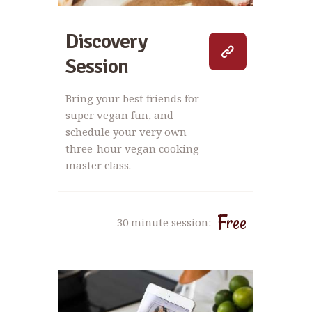
Discovery
Session
Bring your best friends for
super vegan fun, and
schedule your very own
three-hour vegan cooking
master class.
Free
30 minute session: