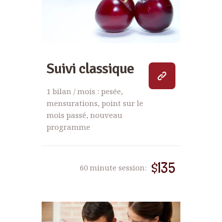
Suivi classique
1 bilan / mois : pesée,
mensurations, point sur le
mois passé, nouveau
programme
$135
60 minute session: