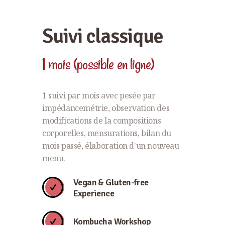
Suivi classique
1 mois (possible en ligne)
1 suivi par mois avec pesée par
impédancemétrie, observation des
modifications de la compositions
corporelles, mensurations, bilan du
mois passé, élaboration d'un nouveau
menu.
Vegan & Gluten-free
Experience
Kombucha Workshop