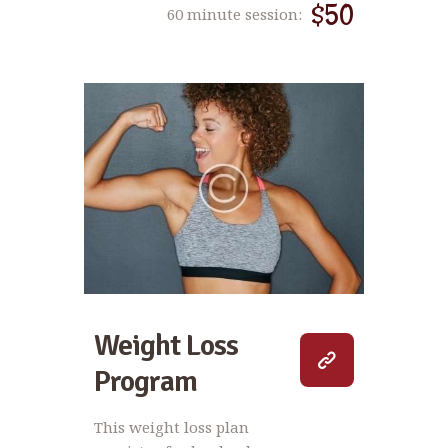
$50
60 minute session:
Weight Loss
Program
This weight loss plan