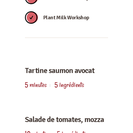
Plant Milk Workshop
Tartine saumon avocat
5 minutes
5 ingrédients
Salade de tomates, mozza