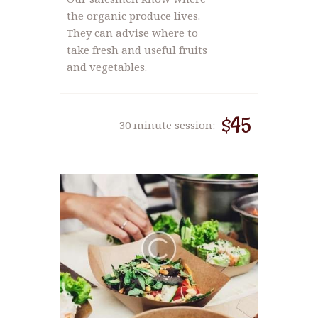
the organic produce lives.
They can advise where to
take fresh and useful fruits
and vegetables.
$45
30 minute session: