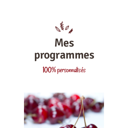
Mes
programmes
100% personnalisés