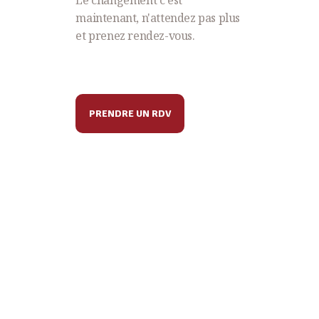
maintenant, n'attendez pas plus
et prenez rendez-vous.
PRENDRE UN RDV