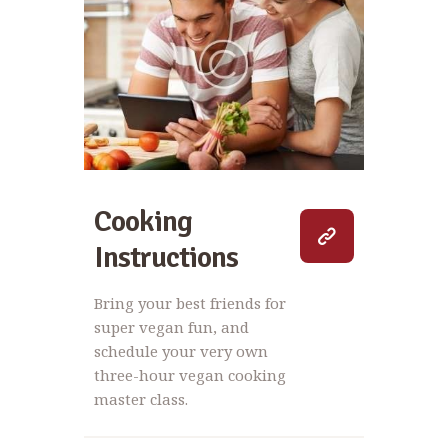
Cooking
Instructions
Bring your best friends for
super vegan fun, and
schedule your very own
three-hour vegan cooking
master class.