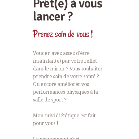
Prêt(e) à vous
lancer ?
Prenez soin de vous !
Vous en avez assez d'être
insatisfait(e) par votre reflet
dans le miroir ? Vous souhaitez
prendre soin de votre santé ?
Ou encore améliorer vos
performances physiques à la
salle de sport ?
Mon suivi diététique est fait
pour vous !
Le changement c'est