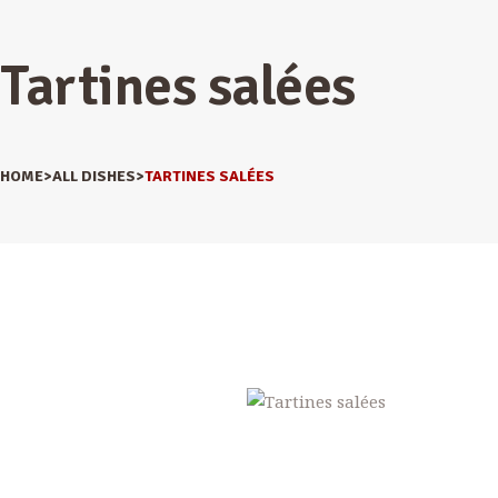
Tartines salées
HOME
ALL DISHES
TARTINES SALÉES